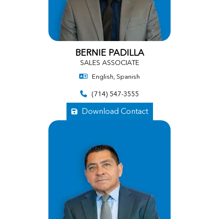
BERNIE PADILLA
SALES ASSOCIATE
English, Spanish
(714) 547-3555
Download Contact