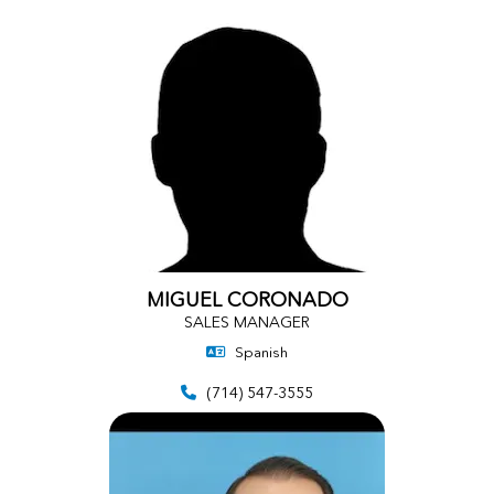
MIGUEL CORONADO
SALES MANAGER
Spanish
(714) 547-3555