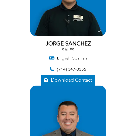
JORGE SANCHEZ
SALES
English, Spanish
(714) 547-3555
Download Contact