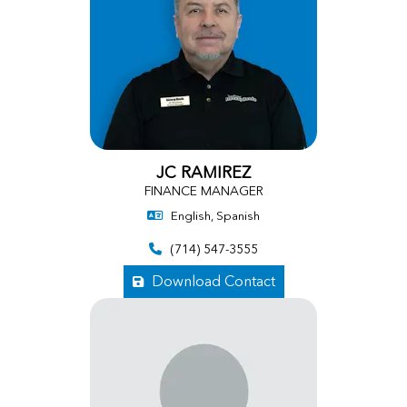
JC RAMIREZ
FINANCE MANAGER
English, Spanish
(714) 547-3555
Download Contact