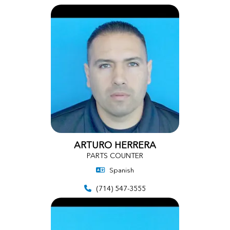
ARTURO HERRERA
PARTS COUNTER
Spanish
(714) 547-3555