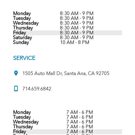
Monday
8:30 AM - 9 PM
Tuesday
8:30 AM - 9 PM
Wednesday
8:30 AM - 9 PM
Thursday
8:30 AM - 9 PM
Friday
8:30 AM - 9 PM
Saturday
8:30 AM - 9 PM
Sunday
10 AM - 8 PM
SERVICE
1505 Auto Mall Dr, Santa Ana, CA 92705
714.659.6842
Monday
7 AM - 6 PM
Tuesday
7 AM - 6 PM
Wednesday
7 AM - 6 PM
Thursday
7 AM - 6 PM
Friday
7 AM - 6 PM