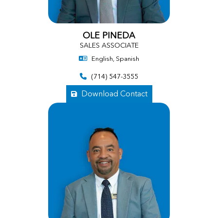
OLE PINEDA
SALES ASSOCIATE
English, Spanish
(714) 547-3555
Download Contact