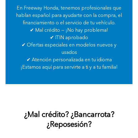
En
Freeway Honda
, tenemos profesionales que
hablan español para ayudarte con la compra, el
financiamiento o el servicio de tu vehículo.
✔ Mal crédito — ¡No hay problema!
✔
ITIN
aprobado
✔ Ofertas especiales en modelos nuevos y
usados
✔ Atención personalizada en tu idioma
¡Estamos aquí para servirte a ti y a tu familia!
¿Mal crédito? ¿Bancarrota?
¿Reposesión?