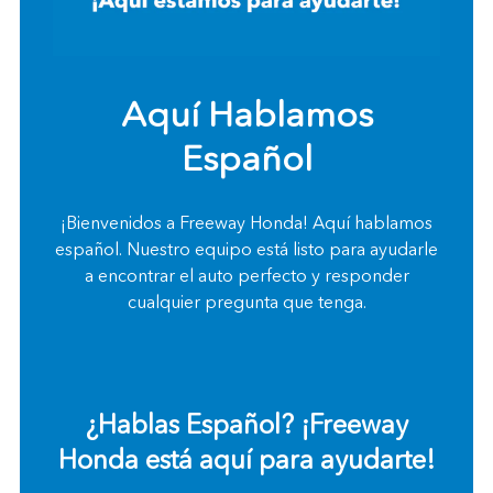
Aquí Hablamos
Español
¡Bienvenidos a Freeway Honda! Aquí hablamos
español. Nuestro equipo está listo para ayudarle
a encontrar el auto perfecto y responder
cualquier pregunta que tenga.
¿Hablas Español? ¡Freeway
Honda está aquí para ayudarte!