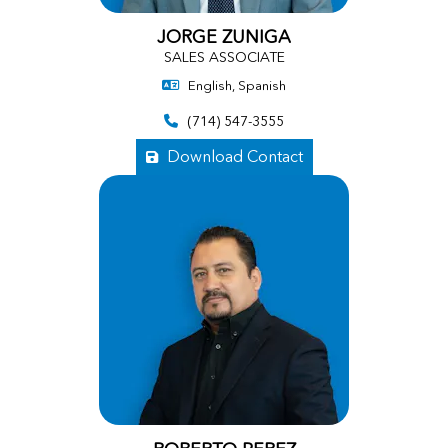
JORGE ZUNIGA
SALES ASSOCIATE
English, Spanish
(714) 547-3555
Download Contact